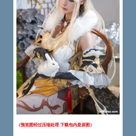
（预览图经过压缩处理 下载包内是原图）