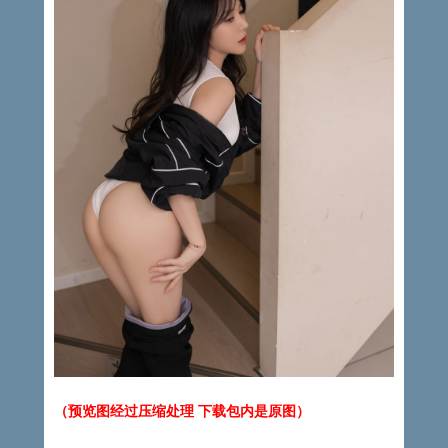
（预览图经过压缩处理 下载包内是原图）