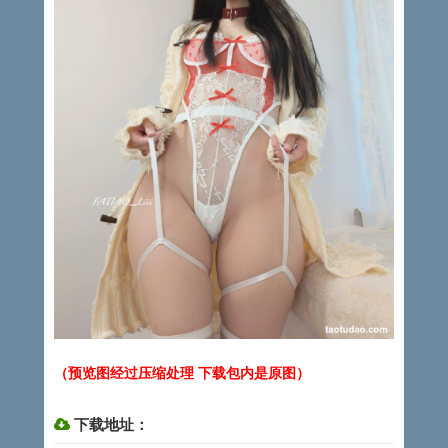
（预览图经过压缩处理 下载包内是原图）
下载地址：