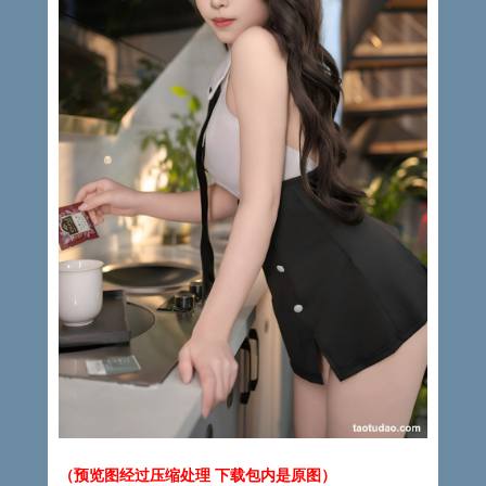
（预览图经过压缩处理 下载包内是原图）