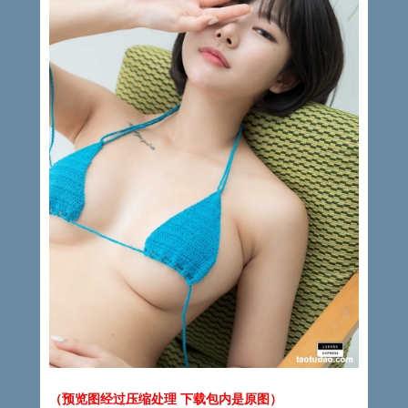
（预览图经过压缩处理 下载包内是原图）