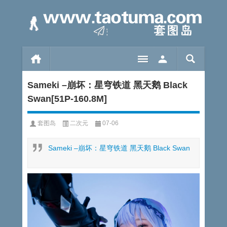
Sameki –崩坏：星穹铁道 黑天鹅 Black
Swan[51P-160.8M]
套图岛
二次元
07-06
Sameki –崩坏：星穹铁道 黑天鹅 Black Swan