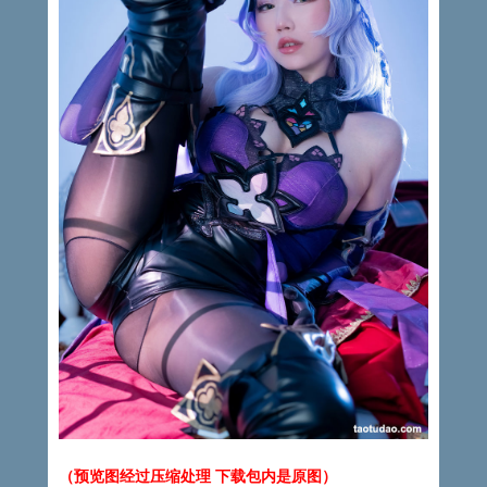
（预览图经过压缩处理 下载包内是原图）