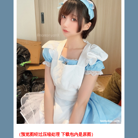
（预览图经过压缩处理 下载包内是原图）