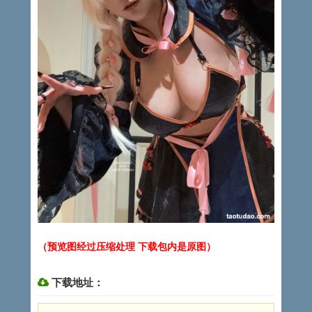
（预览图经过压缩处理 下载包内是原图）
下载地址：