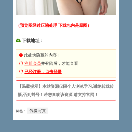
（预览图经过压缩处理 下载包内是原图）
下载地址：
此处为隐藏的内容！
注册会员
并登陆后，才能查看
已经注册，点击登录
【温馨提示】本站资源仅限个人浏览学习,谢绝转载传
播,否则封号！若您喜欢该资源,请支持官网！
偶像写真
标签：