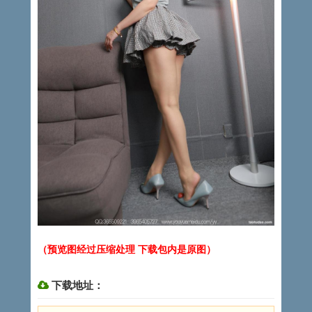
（预览图经过压缩处理 下载包内是原图）
下载地址：