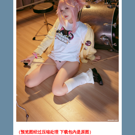
（预览图经过压缩处理 下载包内是原图）