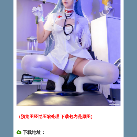
（预览图经过压缩处理 下载包内是原图）
下载地址：