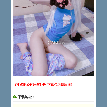
（预览图经过压缩处理 下载包内是原图）
下载地址：