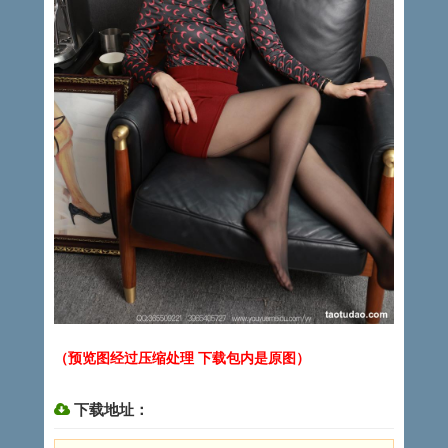
（预览图经过压缩处理 下载包内是原图）
下载地址：