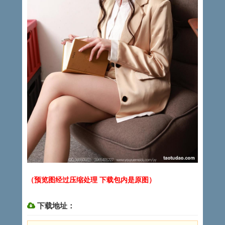
（预览图经过压缩处理 下载包内是原图）
下载地址：