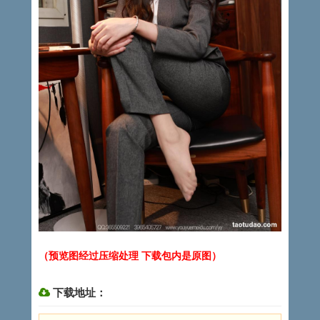
（预览图经过压缩处理 下载包内是原图）
下载地址：