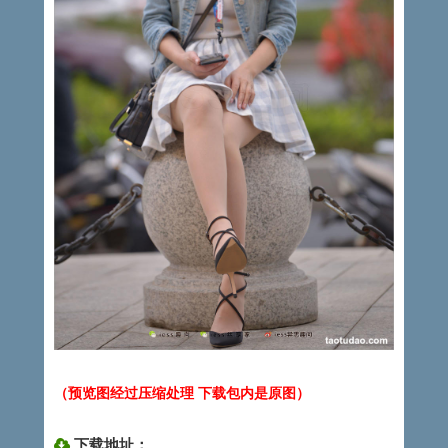
（预览图经过压缩处理 下载包内是原图）
下载地址：