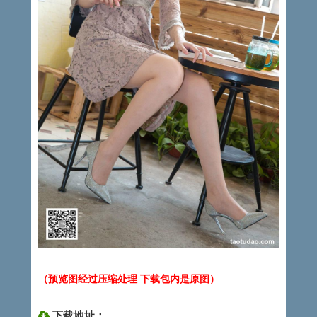
（预览图经过压缩处理 下载包内是原图）
下载地址：