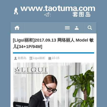
[Ligui丽柜]2017.09.13 网络丽人 Model 敏
儿[34+1P/94M]
套图岛
Ligui丽柜
10-15