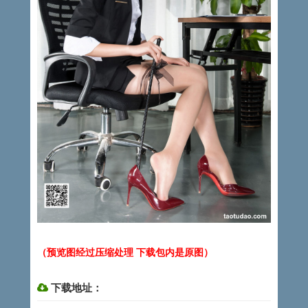
（预览图经过压缩处理 下载包内是原图）
下载地址：