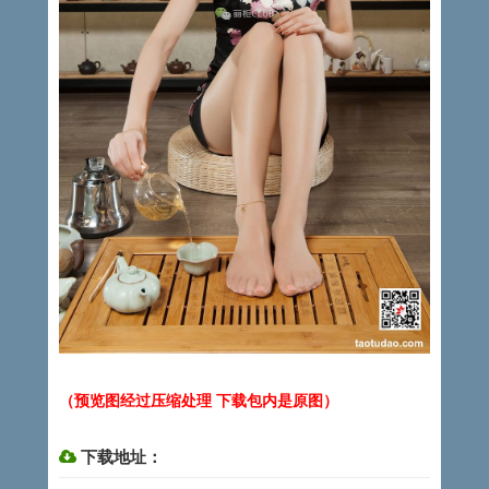
（预览图经过压缩处理 下载包内是原图）
下载地址：