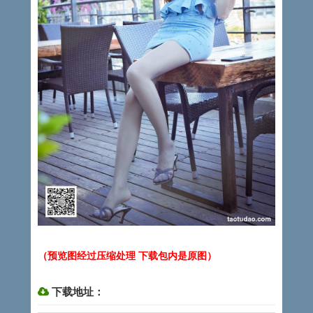
（预览图经过压缩处理 下载包内是原图）
下载地址：