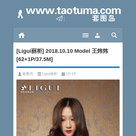
[Ligui丽柜] 2018.10.10 Model 王炜炜
[62+1P/37.5M]
套图岛
Ligui丽柜
10-10