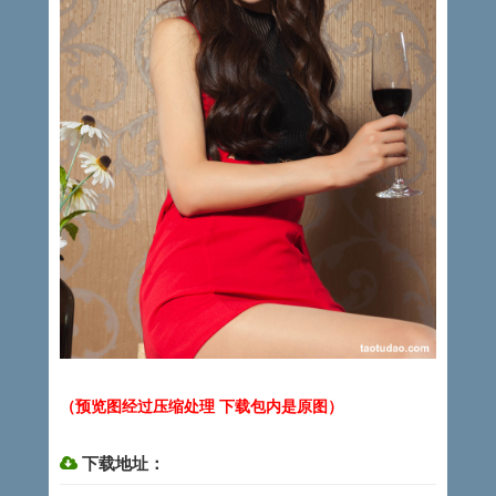
（预览图经过压缩处理 下载包内是原图）
下载地址：