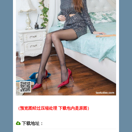
（预览图经过压缩处理 下载包内是原图）
下载地址：