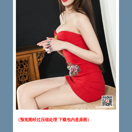
（预览图经过压缩处理 下载包内是原图）