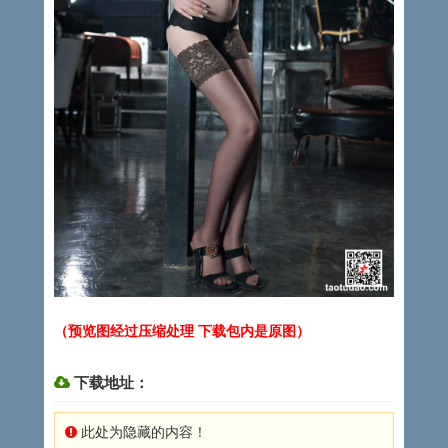
（预览图经过压缩处理 下载包内是原图）
下载地址：
此处为隐藏的内容！