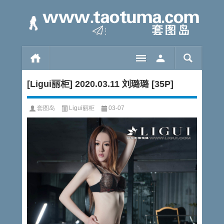
[Ligui丽柜] 2020.03.11 刘璐璐 [35P]
套图岛
Ligui丽柜
03-07