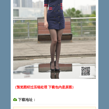
（预览图经过压缩处理 下载包内是原图）
下载地址：