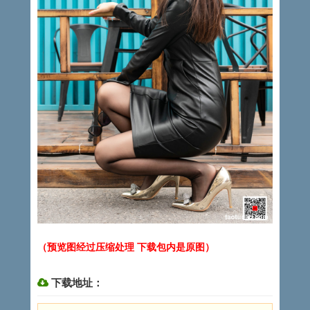
（预览图经过压缩处理 下载包内是原图）
下载地址：