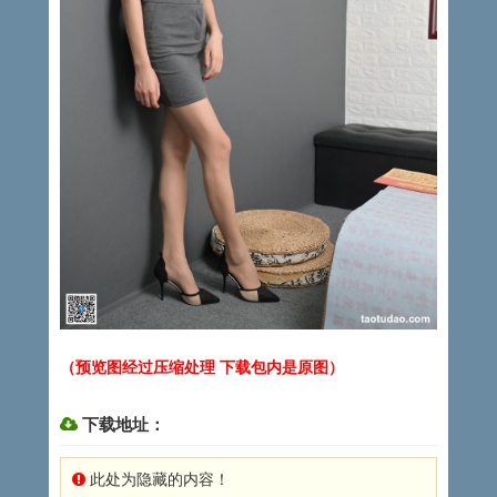
（预览图经过压缩处理 下载包内是原图）
下载地址：
此处为隐藏的内容！