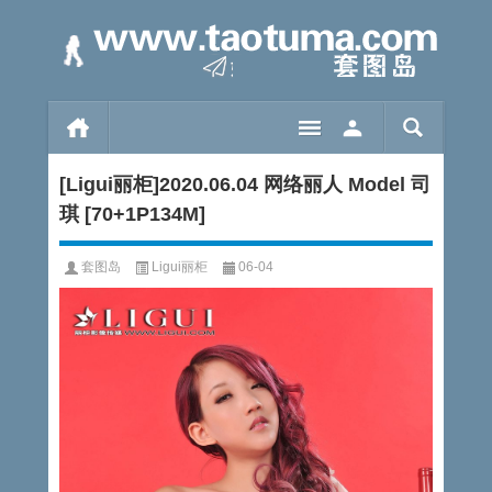
[Ligui丽柜]2020.06.04 网络丽人 Model 司
琪 [70+1P134M]
套图岛
Ligui丽柜
06-04