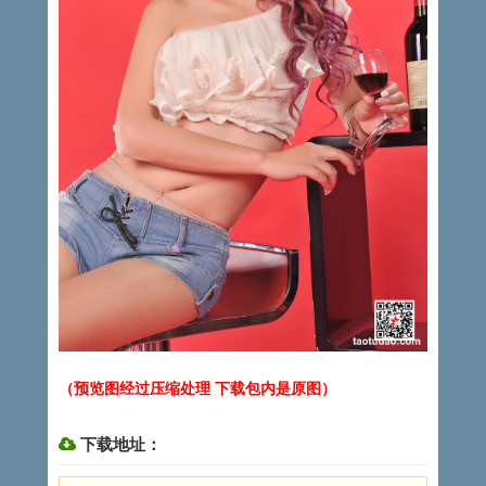
（预览图经过压缩处理 下载包内是原图）
下载地址：