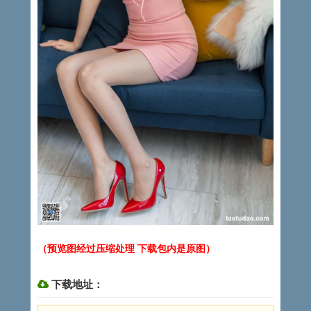
（预览图经过压缩处理 下载包内是原图）
下载地址：