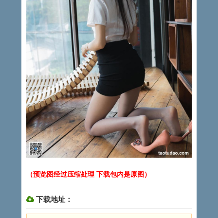
（预览图经过压缩处理 下载包内是原图）
下载地址：