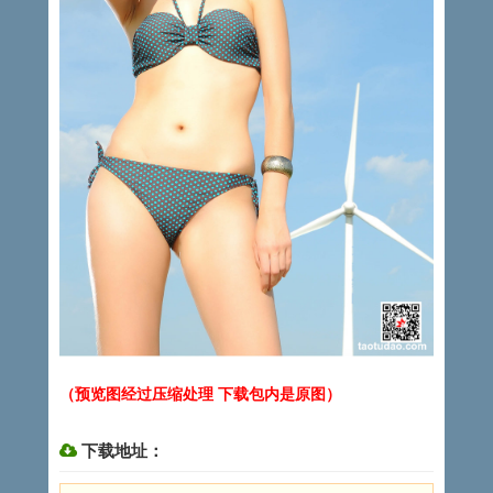
（预览图经过压缩处理 下载包内是原图）
下载地址：