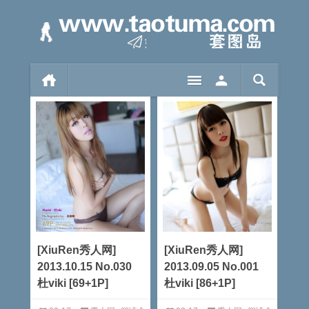
[XiuRen秀人网]
[XiuRen秀人网]
2013.10.15 No.030
2013.09.05 No.001
杜viki [69+1P]
杜viki [86+1P]