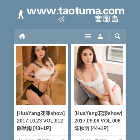
[HuaYang花漾show]
[HuaYang花漾show]
2017.10.23 VOL.012
2017.09.08 VOL.006
陈秋雨 [40+1P]
陈秋雨 [44+1P]