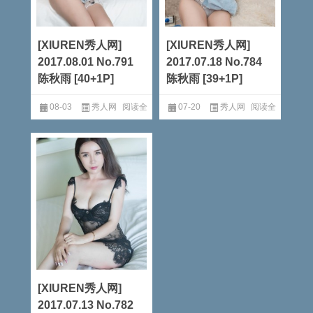
[XIUREN秀人网]
[XIUREN秀人网]
2017.08.01 No.791
2017.07.18 No.784
陈秋雨 [40+1P]
陈秋雨 [39+1P]
08-03
秀人网
阅读全
07-20
秀人网
阅读全
文
文
[XIUREN秀人网]
2017.07.13 No.782