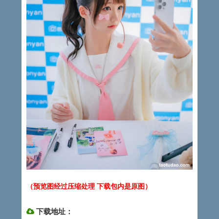
（预览图经过压缩处理 下载包内是原图）
下载地址：